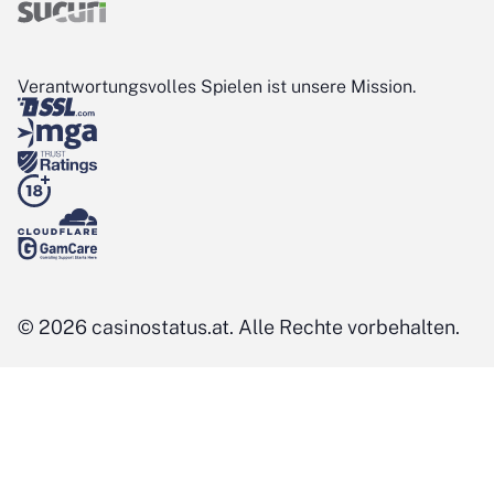
Verantwortungsvolles Spielen ist unsere Mission.
© 2026 casinostatus.at. Alle Rechte vorbehalten.