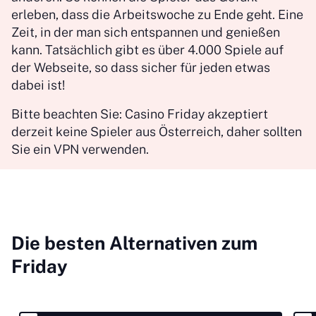
erleben, dass die Arbeitswoche zu Ende geht. Eine
Zeit, in der man sich entspannen und genießen
kann. Tatsächlich gibt es über 4.000 Spiele auf
der Webseite, so dass sicher für jeden etwas
dabei ist!
Bitte beachten Sie: Casino Friday akzeptiert
derzeit keine Spieler aus Österreich, daher sollten
Sie ein VPN verwenden.
Die besten Alternativen zum
Friday