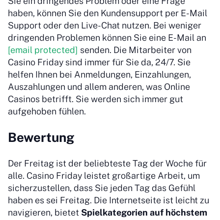
Sie ein dringendes Problem oder eine Frage
haben, können Sie den Kundensupport per E-Mail
Support oder den Live-Chat nutzen. Bei weniger
dringenden Problemen können Sie eine E-Mail an
[email protected]
senden. Die Mitarbeiter von
Casino Friday sind immer für Sie da, 24/7. Sie
helfen Ihnen bei Anmeldungen, Einzahlungen,
Auszahlungen und allem anderen, was Online
Casinos betrifft. Sie werden sich immer gut
aufgehoben fühlen.
Bewertung
Der Freitag ist der beliebteste Tag der Woche für
alle. Casino Friday leistet großartige Arbeit, um
sicherzustellen, dass Sie jeden Tag das Gefühl
haben es sei Freitag. Die Internetseite ist leicht zu
navigieren, bietet
Spielkategorien auf höchstem