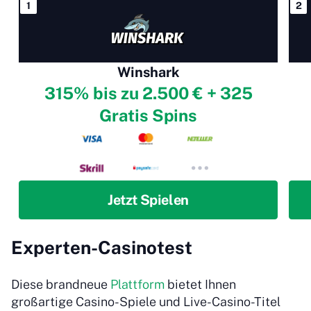
Winshark
315% bis zu 2.500 € + 325
Gratis Spins
Jetzt Spielen
Experten-Casinotest
Diese brandneue
Plattform
bietet Ihnen
großartige Casino-Spiele und Live-Casino-Titel