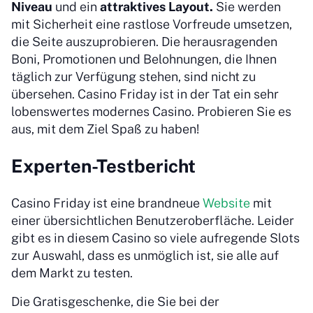
Niveau
und ein
attraktives Layout.
Sie werden
mit Sicherheit eine rastlose Vorfreude umsetzen,
die Seite auszuprobieren. Die herausragenden
Boni, Promotionen und Belohnungen, die Ihnen
täglich zur Verfügung stehen, sind nicht zu
übersehen. Casino Friday ist in der Tat ein sehr
lobenswertes modernes Casino. Probieren Sie es
aus, mit dem Ziel Spaß zu haben!
Experten-Testbericht
Casino Friday ist eine brandneue
Website
mit
einer übersichtlichen Benutzeroberfläche. Leider
gibt es in diesem Casino so viele aufregende Slots
zur Auswahl, dass es unmöglich ist, sie alle auf
dem Markt zu testen.
Die Gratisgeschenke, die Sie bei der