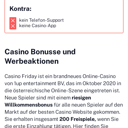
Kontra:
kein Telefon-Support
keine Casino-App
Casino Bonusse und
Werbeaktionen
Casino Friday ist ein brandneues Online-Casino
von 1up entertainment BV, das im Oktober 2020 in
die österreichische Online-Szene eingetreten ist.
Neue Spieler sind mit einem
riesigen
Willkommensbonus
für alle neuen Spieler auf den
Markt auf der besten Casino Website gekommen.
Sie erhalten insgesamt
200 Freispiele,
wenn Sie
die erste Einzahlung tätigen. Hier finden Sie